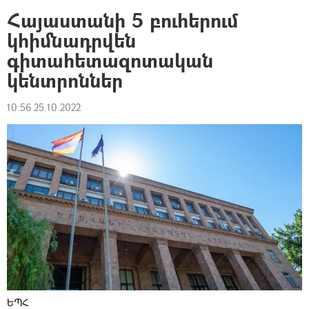
Հայաստանի 5 բուհերում
կհիմնադրվեն
գիտահետազոտական
կենտրոններ
10:56 25.10.2022
ԵՊՀ