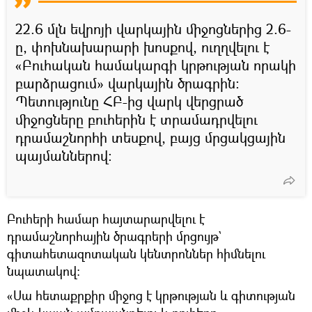
22.6 մլն եվրոյի վարկային միջոցներից 2.6-
ը, փոխնախարարի խոսքով, ուղղվելու է
«Բուհական համակարգի կրթության որակի
բարձրացում» վարկային ծրագրին։
Պետությունը ՀԲ-ից վարկ վերցրած
միջոցները բուհերին է տրամադրվելու
դրամաշնորհի տեսքով, բայց մրցակցային
պայմաններով։
Բուհերի համար հայտարարվելու է
դրամաշնորհային ծրագրերի մրցույթ`
գիտահետազոտական կենտրոններ հիմնելու
նպատակով։
«Սա հետաքրքիր միջոց է կրթության և գիտության