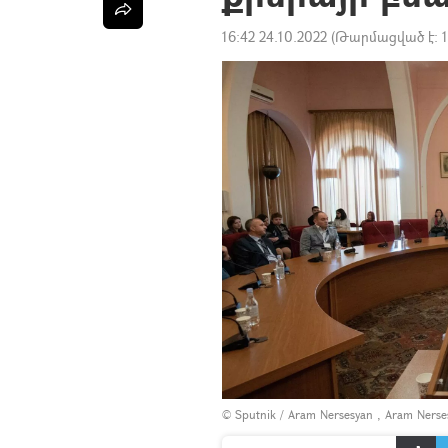
16:42 24.10.2022
(Թարմացված է:
© Sputnik / Aram Nersesyan , Aram Nerse