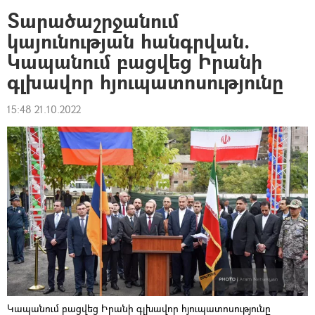
Տարածաշրջանում
կայունության հանգրվան.
Կապանում բացվեց Իրանի
գլխավոր հյուպատոսությունը
15:48 21.10.2022
Կապանում բացվեց Իրանի գլխավոր հյուպատոսությունը