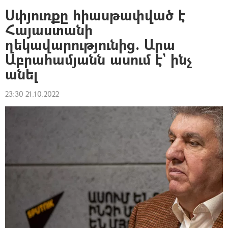
Սփյուռքը հիասթափված է
Հայաստանի
ղեկավարությունից. Արա
Աբրահամյանն ասում է` ինչ
անել
23:30 21.10.2022