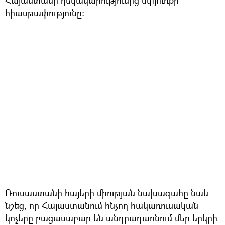
հիասթափությունը։
Ռուսաստանի հայերի միության նախագահը նաև
նշեց, որ Հայաստանում հնչող հակառուսական
կոչերը բացասաբար են անդրադառնում մեր երկրի