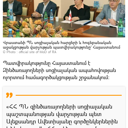
Վրաստանի ՊՆ սոցիալական հարցերի և հոգեբանական
աջակցության վարչության պատվիրակությունը` Հայաստանում
© Photo :
official site of MoD of RA
Պատվիրակությունը Հայաստանում է
Զինծառայողների սոցիալական ապահովության
ոլորտում համագործակցության շրջանակում։
«ՀՀ ՊՆ զինծառայողների սոցիալական
պաշտպանության վարչության պետ
Ալեքսանդր Ավետիսյանը գործընկերներին