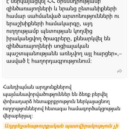
է ներկայացվել ՀՀ օրենսդրությամբ
զինծառայողների և նրանց ընտանիքների
համար սահմանված արտոնությունների ու
երաշխիքների համակարգը, այդ
ուղղությամբ պետության կողմից
իրականցվող ծրագրերը, քննարկվել են
զինծառայողների սոցիալական
պաշտպանությանն առնչվող այլ հարցեր»,–
ասված է հաղորդագրությունում։
Հանդիպման արդյունքներով
պայմանավորվածություններ են ձեռք բերվել
փոխադարձ հետաքրքրություն ներկայացնող
ուղղություններով հետագա համագործակցության
վերաբերյալ:
Ադրբեջանաթուրքական պատվիրակություն չի 