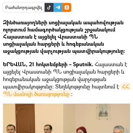
Բաժանորդագրվել
Զինծառայողների սոցիալական ապահովության
ոլորտում համագործակցության շրջանակում
Հայաստան է այցելել Վրաստանի ՊՆ
սոցիալական հարցերի և հոգեբանական
աջակցության վարչության պատվիրակությունը:
ԵՐԵՎԱՆ, 21 հոկտեմբերի – Sputnik.
Հայաստան է
այցելել Վրաստանի ՊՆ սոցիալական հարցերի և
հոգեբանական աջակցության վարչության
պատվիրակությունը: Տեղեկությունը հայտնում է
ՀՀ 
ՊՆ մամուլի ծառայությունը
։