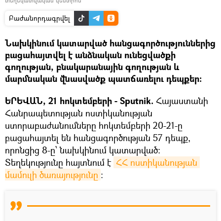
տեղեկատվական կենտրոն
Բաժանորդագրվել
Նախկինում կատարված հանցագործություններից
բացահայտվել է անձնական ունեցվածքի
գողության, բնակարանային գողության և
մարմնական վնասվածք պատճառելու դեպքեր։
ԵՐԵՎԱՆ, 21 հոկտեմբերի - Sputnik.
Հայաստանի
Հանրապետության ոստիկանության
ստորաբաժանումները հոկտեմբերի 20-21-ը
բացահայտել են հանցագործության 57 դեպք,
որոնցից 8-ը՝ նախկինում կատարված։
Տեղեկությունը հայտնում է
ՀՀ ոստիկանության 
մամուլի ծառայությունը
։