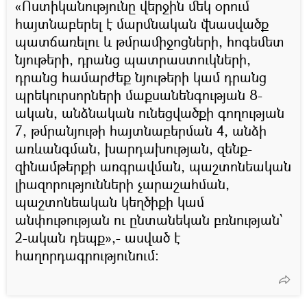
«Ոստիկանությունը վերջին մեկ օրում
հայտնաբերել է մարմնական վնասվածք
պատճառելու և թմրամիջոցների, հոգեմետ
նյութերի, դրանց պատրաստուկների,
դրանց համարժեք նյութերի կամ դրանց
պրեկուրսորների մաքսանենգության 8-
ական, անձնական ունեցվածքի գողության
7, թմրանյութի հայտնաբերման 4, անձի
առևանգման, խարդախության, զենք-
զինամթերքի առգրավման, պաշտոնեական
լիազորությունների չարաշահման,
պաշտոնեական կեղծիքի կամ
անփութության ու ընտանեկան բռնության՝
2-ական դեպք»,- ասված է
հաղորդագրությունում։