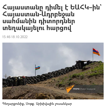
Հայաստանը դիմել է ԵԱՀԿ–ին`
Հայաստան-Ադրբեջան
սահմանին դիտորդներ
տեղակայելու հարցով
15:46 18.10.2022
Գեղարքունիք, Սոթք. Արխիվային լուսանկար