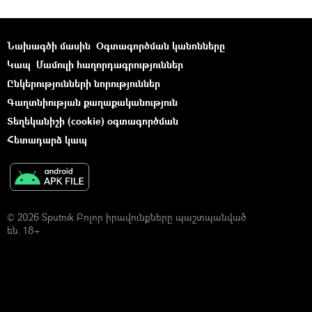
Նախագծի մասին
Օգտագործման կանոնները
Կապ
Մամուլի հաղորդագրություններ
Ընկերությունների նորություններ
Գաղտնիության քաղաքականություն
Տեղեկանիշի (cookie) օգտագործման
Հետադարձ կապ
© 2026 Sputnik Բոլոր իրավունքները պաշտպանված
են. 18+