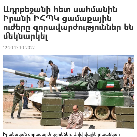
Ադրբեջանի հետ սահմանին
Իրանի ԻՀՊԿ ցամաքային
ուժերը զորավարժություններ են
մեկնարկել
12:20 17.10.2022
Իրանական զորավարժություններ. Արխիվային լուսանկար