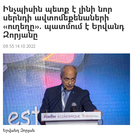
Ինչպիսին պետք է լինի նոր
սերնդի ավտոմեքենաների
«ուղեղը». պատմում է Երվանդ
Զորյանը
08:55 14.10.2022
Երվանդ Զորյան