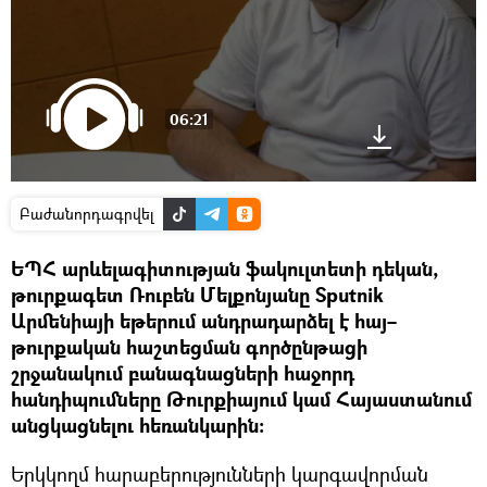
06:21
Բաժանորդագրվել
ԵՊՀ արևելագիտության ֆակուլտետի դեկան,
թուրքագետ Ռուբեն Մելքոնյանը Sputnik
Արմենիայի եթերում անդրադարձել է հայ–
թուրքական հաշտեցման գործընթացի
շրջանակում բանագնացների հաջորդ
հանդիպումները Թուրքիայում կամ Հայաստանում
անցկացնելու հեռանկարին։
Երկկողմ հարաբերությունների կարգավորման