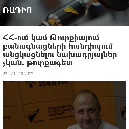
ՌԱԴԻՈ
ՀՀ-ում կամ Թուրքիայում
բանագնացների հանդիպում
անցկացնելու նախադրյալներ
չկան. թուրքագետ
23:57 14.10.2022