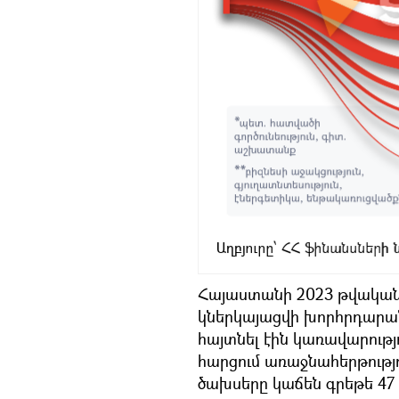
Հայաստանի 2023 թվական
կներկայացվի խորհրդարան
հայտնել էին կառավարությ
հարցում առաջնահերթությ
ծախսերը կաճեն գրեթե 47 