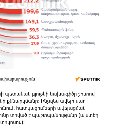
ի պետական բյուջեի նախագիծը շուտով
ի քննարկմանը։ Ինչպես ավելի վաղ
ունում, հատկացումների ավելացման
ունը տրված է պաշտպանությանը (այստեղ
տոկոսով):