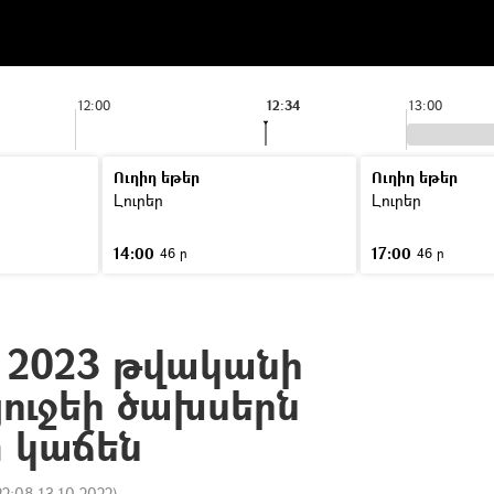
12:00
12:34
13:00
Ուղիղ եթեր
Ուղիղ եթեր
Լուրեր
Լուրեր
14:00
17:00
46 ր
46 ր
 2023 թվականի
ուջեի ծախսերն
 կաճեն
22:08 13.10.2022
)