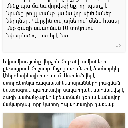
մենք պայմանավորվեցինք, որ պետք է
նրանց թույլ տանք կամավոր սխեմաներ
ներդնել ։ Վերջին տվյալներով՝ մենք հասել
ենք գազի սպառման 10 տոկոսով
նվազման», - ասել է նա։
Եվրամիությունը վերջին մի քանի ամիսների
ընթացքում մի շարք միջոցառումներ է ձեռնարկել
էներգետիկայի ոլորտում։ Սահմանվել է
ստորգետնյա գազապահեստարանների լրացման
նվազագույն պարտադիր մակարդակ, սահմանվել է
գազի պահանջարկի կրճատման դեռևս կամավոր
մակարդակ, որը կարող է պարտադիր դառնալ։