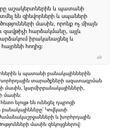
երը աշակերտներին և պատանի
մել են զինվորների և սպաների
ւթյունների մասին, որոնք ոչ միայն
ւ զավթիչի հարձակմանը, այլև
հարձակում իրականացնել և
հայրենի հողից:
տներին և պատանի բանակայիններին
 խորհրդային տարածքների ազատագրման
քի մասին, կարմիրբանակայինների,
 մասին:
տո ելույթ են ունեցել դպրոցի
 բանակայինները` Կովկասի
ամանակաշրջանների և խորհրդային
թյունների մասին զեկույցներով: