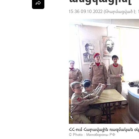
15:36 09.10.2022
(Թարմացված է:
ՀՀ-ում Հարավային ռազմական օկ
© Photo :
Минобороны РФ