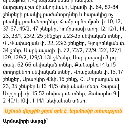
մարզադաշտ միակողմանի, Արամի փ. 64, 82-84
շենքերի բնակիչ բաժանորդներ և հարակից ոչ
բնակիչ-բաժանորդներ, Համբարձումյան փ. 10, 12,
37-67, 45/2, 47 շենքեր, Կոմիտասի պող. 12, 12/1, 14,
23, 23/1, 23/2, 25 շենքեր և 23-25 սեփական տներ,
Վ․Փափազյան փ. 22, 23/3 շենքեր, Գյուլբենկյան փ.
34 շենք, Սարկավագի փ. 72, 72/2, 72/9, 127, 127/1,
129, 129/2, 129/3, 131 շենքեր, Սարկավագի 3-րդ
փակ. 62-66 սեփական տներ, Քանաքեռ 14 և 15
փողոցների սեփական տներ, Վրացական փ. 15, 17
շենքեր, Արաբկիր 43փ. 16 շենք, Հ․Մուրադյան փ.
23, 35 շենքեր և 16-41/5 սեփական տներ, Ծարավ
Աղբյուրի փ. 15-52 սեփական տներ, Քանաքեռ 9փ.
2-40/1; 10փ. 1-14/1 սեփական տներ,
Աշնան վերջին ջերմ օրն է. եղանակի տեսություն
Արմավիրի մարզի`