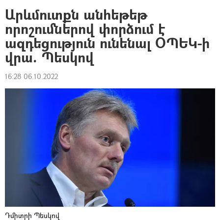
Արևմուտքն անհեթեթ
որոշումներով փորձում է
ազդեցություն ունենալ ՕՊԵԿ-ի
վրա. Պեսկով
16:28 06.10.2022
Դմիտրի Պեսկով