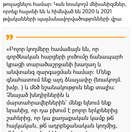
թուլացնելու համար։ Կան եռակողմ մեխանիզմներ,
որոնք հայտնի են և հիմնված են 2020 և 2021
թվականների պայմանավորվածությունների վրա։
«Բոլոր կողմերը համաձայն են, որ
գործնական հարցերի լուծումը ճանապարհ
կբացի տարածաշրջանի խաղաղ և
անվտանգ զարգացման համար: Մենք
գնահատում ենք այդ ձևաչափը (եռակողմ.
խմբ. ) և մեծ նշանակություն ենք տալիս:
Չնայած խնդիրներին և
մարտահրավերներին` մենք ելնում ենք
նրանից, որ դա բխում է բոլոր երկրներից
շահերից, որ կա քաղաքական կամք թե՛
հայկական, թե՛ ադրբեջանական կողմից,