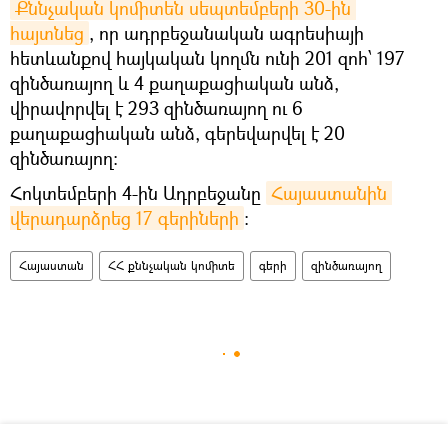
Քննչական կոմիտեն սեպտեմբերի 30-ին 
հայտնեց
, որ ադրբեջանական ագրեսիայի
հետևանքով հայկական կողմն ունի 201 զոհ՝ 197
զինծառայող և 4 քաղաքացիական անձ,
վիրավորվել է 293 զինծառայող ու 6
քաղաքացիական անձ, գերեվարվել է 20
զինծառայող:
Հոկտեմբերի 4-ին Ադրբեջանը
Հայաստանին 
վերադարձրեց 17 գերիների
։
Հայաստան
ՀՀ քննչական կոմիտե
գերի
զինծառայող