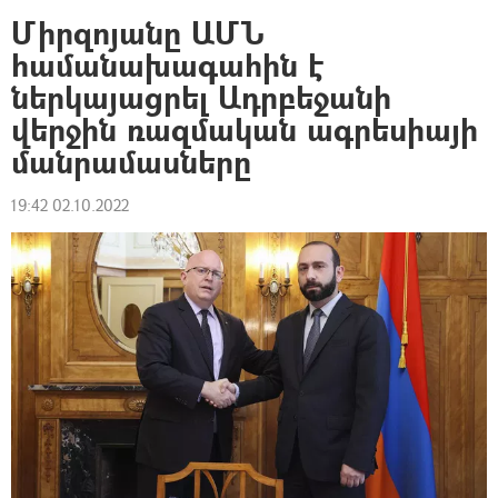
Միրզոյանը ԱՄՆ
համանախագահին է
ներկայացրել Ադրբեջանի
վերջին ռազմական ագրեսիայի
մանրամասները
19:42 02.10.2022