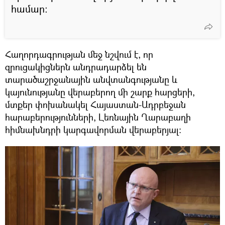
համար։
Հաղորդագրության մեջ նշվում է, որ
զրուցակիցներն անդրադարձել են
տարածաշրջանային անվտանգությանը և
կայունությանը վերաբերող մի շարք հարցերի,
մտքեր փոխանակել Հայաստան-Ադրբեջան
հարաբերությունների, Լեռնային Ղարաբաղի
հիմնախնդրի կարգավորման վերաբերյալ: