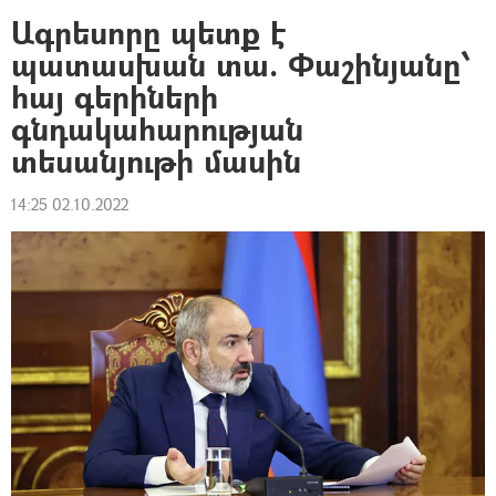
Ագրեսորը պետք է
պատասխան տա. Փաշինյանը՝
հայ գերիների
գնդակահարության
տեսանյութի մասին
14:25 02.10.2022