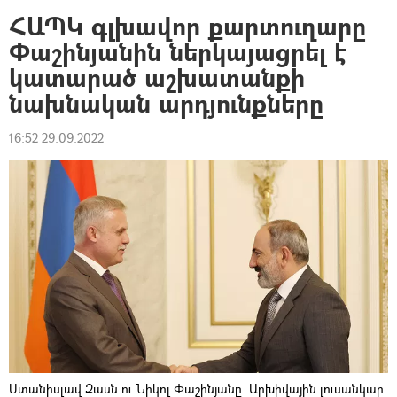
ՀԱՊԿ գլխավոր քարտուղարը
Փաշինյանին ներկայացրել է
կատարած աշխատանքի
նախնական արդյունքները
16:52 29.09.2022
Ստանիսլավ Զասն ու Նիկոլ Փաշինյանը. Արխիվային լուսանկար