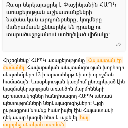
Զասը ներկայացրել է Փաշինյանին ՀԱՊԿ
առաքելության աշխատանքների
նախնական արդյունքները, կողմերը
մանրամասն քննարկել են դրանք ու
տարածաշրջանում ստեղծված վիճակը։
Հիշեցնենք՝ ՀԱՊԿ առաքելությունը
Հայաստան էր 
ժամանել 
Հավաքական անվտանգության խորհրդի
սեպտեմբերի 13-ի արտահերթ նիստի որոշման
համաձայն: Առաքելության կազմում ընդգրկված էին
կազմակերպության առանձին մարմինների
աշխատակիցներ հանդիսացող ՀԱՊԿ անդամ
պետությունների ներկայացուցիչները։ Այցի
ընթացքում նրանք հանդիպել էին Հայաստանի
ղեկավար կազմի հետ և այցելել
հայ-
ադրբեջանական սահման
։