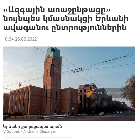
«Ազգային առաջընթացը»
նույնպես կմասնակցի Երևանի
ավագանու ընտրություններին
10:34 26.09.2022
Երևանի քաղաքապետարան
© Sputnik / Andranik Ghazaryan