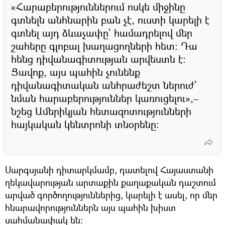
«Հարաբերություններում ոսկե միջինը
գտնելն անհնարին բան չէ, ուստի կարելի է
գտնել այդ ձևաչափը` համադրելով մեր
շահերը գլոբալ խաղացողների հետ։ Դա
հենց դիվանագիտության արվեստն է։
Ցավոք, այս պահին չունենք
դիվանագիտական անհրաժեշտ ներուժ`
նման հարաբերություններ կառուցելու»,–
նշեց Ամերիկյան հետազոտությունների
հայկական կենտրոնի տնօրենը։
Սարգսյանի դիտարկմամբ, դատելով Հայաստանի
ղեկավարության արտաքին քաղաքական դաշտում
արված գործողություններից, կարելի է ասել, որ մեր
հնարավորություններն այս պահին խիստ
սահմանափակ են։