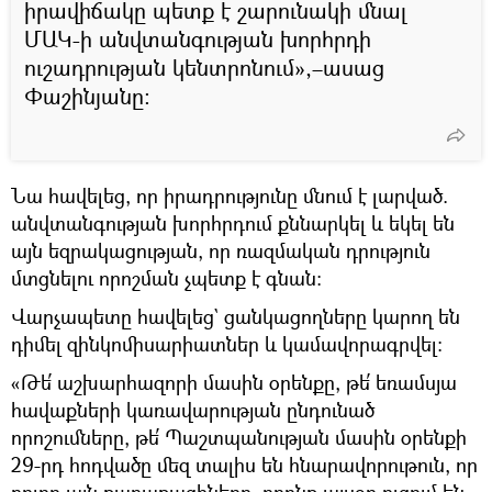
իրավիճակը պետք է շարունակի մնալ
ՄԱԿ-ի անվտանգության խորհրդի
ուշադրության կենտրոնում»,–ասաց
Փաշինյանը։
Նա հավելեց, որ իրադրությունը մնում է լարված.
անվտանգության խորհրդում քննարկել և եկել են
այն եզրակացության, որ ռազմական դրություն
մտցնելու որոշման չպետք է գնան։
Վարչապետը հավելեց` ցանկացողները կարող են
դիմել զինկոմիսարիատներ և կամավորագրվել։
«Թե՛ աշխարհազորի մասին օրենքը, թե՛ եռամսյա
հավաքների կառավարության ընդունած
որոշումները, թե՛ Պաշտպանության մասին օրենքի
29-րդ հոդվածը մեզ տալիս են հնարավորութուն, որ