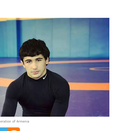
deration of Armenia