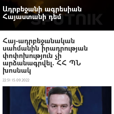
Ադրբեջանի ագրեսիան
Հայաստանի դեմ
Հայ-ադրբեջանական
սահմանին իրադրության
փոփոխություն չի
արձանագրվել. ՀՀ ՊՆ
խոսնակ
22:51 15.09.2022