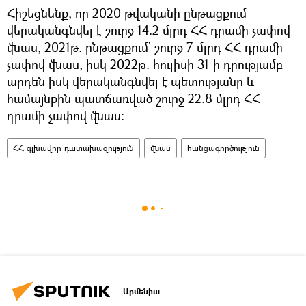
Հիշեցնենք, որ 2020 թվականի ընթացքում
վերականգնվել է շուրջ 14.2 մլրդ ՀՀ դրամի չափով
վնաս, 2021թ. ընթացքում՝ շուրջ 7 մլրդ ՀՀ դրամի
չափով վնաս, իսկ 2022թ. հուլիսի 31-ի դրությամբ
արդեն իսկ վերականգնվել է պետությանը և
համայնքին պատճառված շուրջ 22.8 մլրդ ՀՀ
դրամի չափով վնաս:
ՀՀ գլխավոր դատախազություն
վնաս
հանցագործություն
Արմենիա