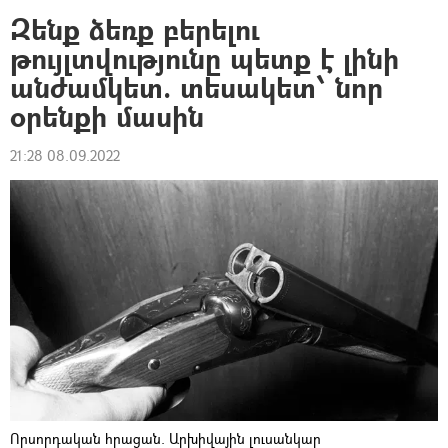
Զենք ձեռք բերելու
թույլտվությունը պետք է լինի
անժամկետ. տեսակետ՝ նոր
օրենքի մասին
21:28 08.09.2022
Որսորդական հրացան. Արխիվային լուսանկար