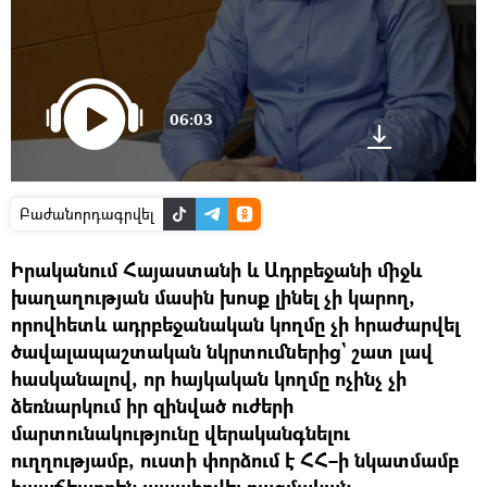
06:03
Բաժանորդագրվել
Իրականում Հայաստանի և Ադրբեջանի միջև
խաղաղության մասին խոսք լինել չի կարող,
որովհետև ադրբեջանական կողմը չի հրաժարվել
ծավալապաշտական նկրտումներից` շատ լավ
հասկանալով, որ հայկական կողմը ոչինչ չի
ձեռնարկում իր զինված ուժերի
մարտունակությունը վերականգնելու
ուղղությամբ, ուստի փորձում է ՀՀ–ի նկատմամբ