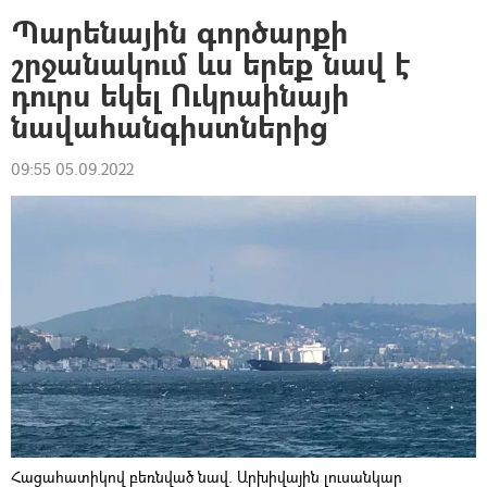
Պարենային գործարքի
շրջանակում ևս երեք նավ է
դուրս եկել Ուկրաինայի
նավահանգիստներից
09:55 05.09.2022
Հացահատիկով բեռնված նավ. Արխիվային լուսանկար