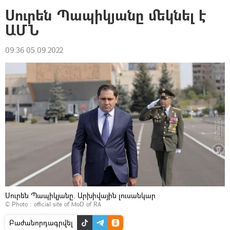
Սուրեն Պապիկյանը մեկնել է
ԱՄՆ
09:36 05.09.2022
Սուրեն Պապիկյանը. Արխիվային լուսանկար
© Photo :
official site of MoD of RA
Բաժանորդագրվել