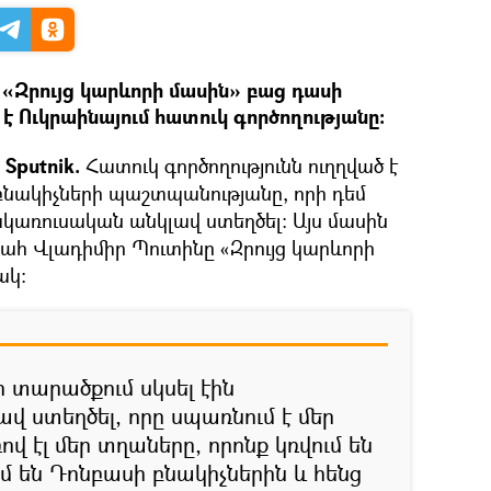
Զրույց կարևորի մասին» բաց դասի
է Ուկրաինայում հատուկ գործողությանը:
Sputnik.
Հատուկ գործողությունն ուղղված է
նակիչների պաշտպանությանը, որի դեմ
հակառուսական անկլավ ստեղծել: Այս մասին
հ Վլադիմիր Պուտինը «Զրույց կարևորի
ակ։
 տարածքում սկսել էին
վ ստեղծել, որը սպառնում է մեր
վ էլ մեր տղաները, որոնք կռվում են
 են Դոնբասի բնակիչներին և հենց