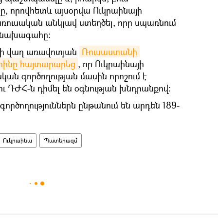
, որովհետև այսօրվա Ուկրաինայի
ռուսական անկլավ ստեղծել, որը սպառնում
ՌԴ նախագահը։
-ի վաղ առավոտյան
Ռուսաստանի 
տինը հայտարարեց
, որ Ուկրաինայի
ան գործողության մասին որոշում է
ու ԴԺՀ-ն դիմել են օգնության խնդրանքով։
ործողություններն ընթանում են արդեն 189-
Ուկրաինա
Պատերազմ