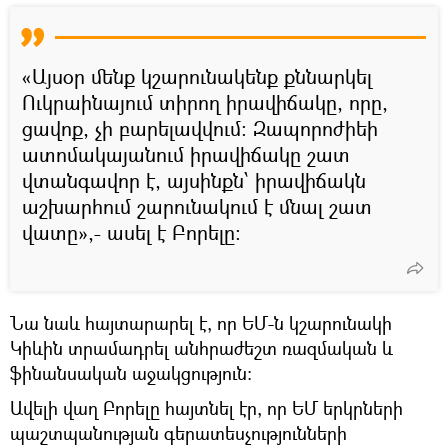
«Այսօր մենք կշարունակենք քննարկել
Ուկրաինայում տիրող իրավիճակը, որը,
ցավոք, չի բարելավվում: Զապորոժիեի
ատոմակայանում իրավիճակը շատ
վտանգավոր է, այսինքն՝ իրավիճակն
աշխարհում շարունակում է մնալ շատ
վատը»,- ասել է Բորելը:
Նա նաև հայտարարել է, որ ԵՄ-ն կշարունակի
Կիևին տրամադրել անհրաժեշտ ռազմական և
ֆինանսական աջակցություն։
Ավելի վաղ Բորելը հայտնել էր, որ ԵՄ երկրների
պաշտպանության գերատեսչությունների