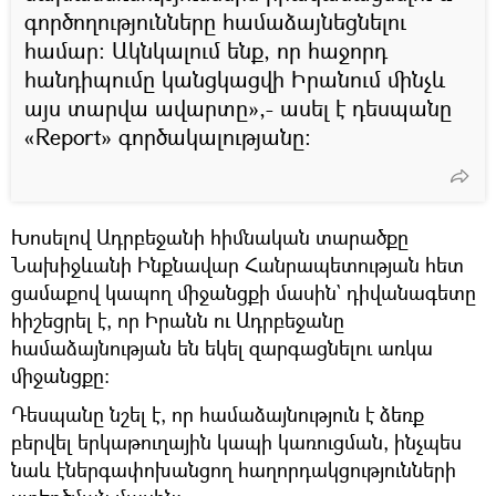
գործողությունները համաձայնեցնելու
համար։ Ակնկալում ենք, որ հաջորդ
հանդիպումը կանցկացվի Իրանում մինչև
այս տարվա ավարտը»,- ասել է դեսպանը
«Report» գործակալությանը։
Խոսելով Ադրբեջանի հիմնական տարածքը
Նախիջևանի Ինքնավար Հանրապետության հետ
ցամաքով կապող միջանցքի մասին` դիվանագետը
հիշեցրել է, որ Իրանն ու Ադրբեջանը
համաձայնության են եկել զարգացնելու առկա
միջանցքը։
Դեսպանը նշել է, որ համաձայնություն է ձեռք
բերվել երկաթուղային կապի կառուցման, ինչպես
նաև էներգափոխանցող հաղորդակցությունների