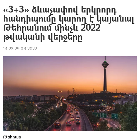
«3+3» ձևաչափով երկրորդ
հանդիպումը կարող է կայանալ
Թեհրանում մինչև 2022
թվականի վերջերը
14:23 29.08.2022
Թեհրան