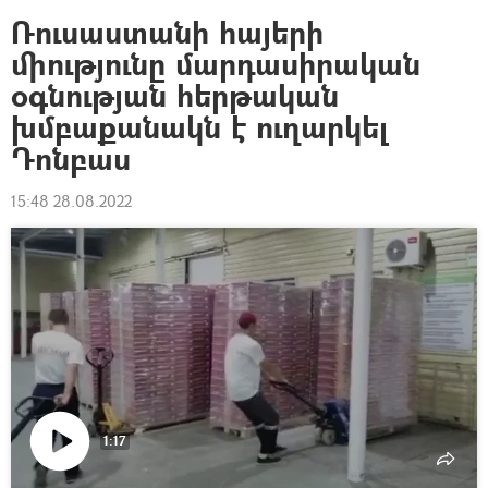
Ռուսաստանի հայերի
միությունը մարդասիրական
օգնության հերթական
խմբաքանակն է ուղարկել
Դոնբաս
15:48 28.08.2022
1:17