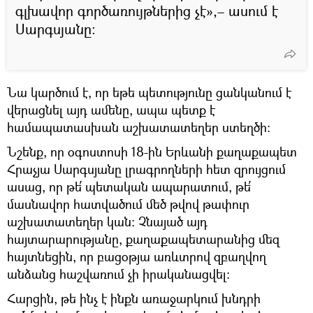
գլխավոր գործառույթներից չէ»,– ասում է
Սարգսյանը։
Նա կարծում է, որ եթե պետությունը ցանկանում է
վերացնել այդ ամենը, ապա պետք է
համապատասխան աշխատատեղեր ստեղծի։
Նշենք, որ օգոստոսի 18-ին Երևանի քաղաքապետ
Հրաչյա Սարգսյանը լրագրողների հետ զրույցում
ասաց, որ թե՛ պետական ապարատում, թե՛
մասնավոր հատվածում մեծ թվով թափուր
աշխատատեղեր կան։ Չնայած այդ
հայտարարությանը, քաղաքապետարանից մեզ
հայտնեցին, որ բացօթյա առևտրով զբաղվող
անձանց հաշվառում չի իրականացվել։
Հարցին, թե ինչ է ինքն առաջարկում խնդրի