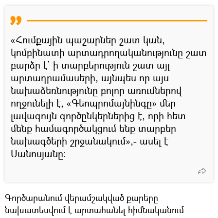
«Հումքային պաշարներ շատ կան,
կոմբինատի արտադրողականությունը շատ
բարձր է` ի տարբերություն շատ այլ
արտադրամասերի, այնպես որ այս
նախաձեռնությունը բոլոր առումներով
ողջունելի է, «Գեոպրոմայնինգը» մեր
լավագույն գործընկերներից է, որի հետ
մենք համագործակցում ենք տարբեր
նախագծերի շրջանակում»,- ասել է
Սանոսյանը։
Գործարանում վերամշակված քարերը
նախատեսվում է արտահանել հիմնականում