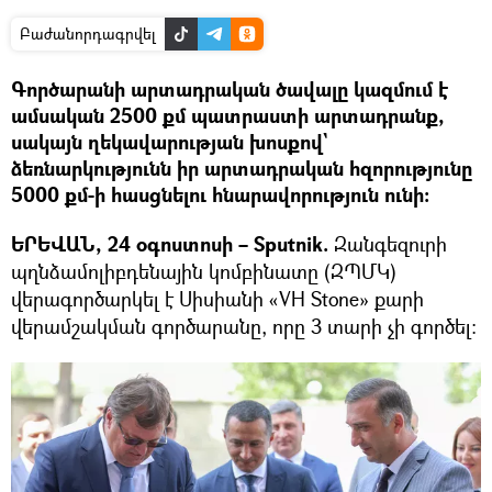
Բաժանորդագրվել
Գործարանի արտադրական ծավալը կազմում է
ամսական 2500 քմ պատրաստի արտադրանք,
սակայն ղեկավարության խոսքով`
ձեռնարկությունն իր արտադրական հզորությունը
5000 քմ-ի հասցնելու հնարավորություն ունի։
ԵՐԵՎԱՆ, 24 օգոստոսի – Sputnik.
Զանգեզուրի
պղնձամոլիբդենային կոմբինատը (ԶՊՄԿ)
վերագործարկել է Սիսիանի «VH Stone» քարի
վերամշակման գործարանը, որը 3 տարի չի գործել։