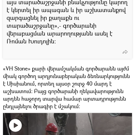
այս տարածաշրջանի բնակչությունը կարող
է կերտել իր ապագան և իր աշխատանքով
զարգացնել իր քաղաքն ու
տարածաշրջանը»,- գործարանի
վերաբացման արարողությանն ասել է
Ռոման Խուդոլին։
«VH Stone» քարի վերամշակման գործարանն այժմ
միակ գործող արդյունաբերական ձեռնարկությունն
է Սիսիանում, որտեղ այսօր շուրջ 40 մարդ է
աշխատում։ Բայց գործարանի ղեկավարությունն
արդեն հաջորդ տարվա համար արտադրությունն
ընդլայնելու ծրագիր է մշակում։