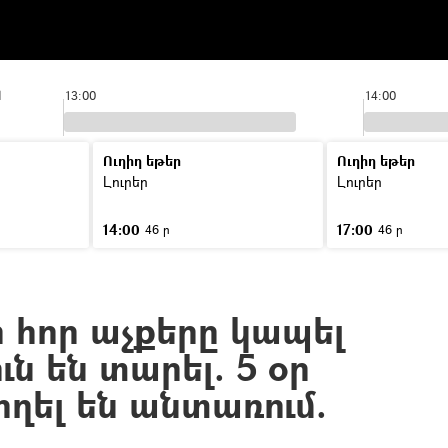
1
13:00
14:00
Ուղիղ եթեր
Ուղիղ եթեր
Լուրեր
Լուրեր
14:00
17:00
46 ր
46 ր
 հոր աչքերը կապել
ւն են տարել. 5 օր
ղել են անտառում.