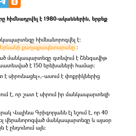
ը հիմնադրվել է 1980-ականներին, երբեք
անկապարտեզը հիմնանորոգվել է։
Երևանի քաղաքապետարանը
։
ված մանկապարտեզը գտնվում է Շենգավիթ
խատեսված է 150 երեխաների համար։
է սիրունացել»,–ասում է փոքրիկներից
սում է, որ շատ է սիրում իր մանկապարտեզի
 Վալինա Գրիգորյանն էլ նշում է, որ 40
նել վերանորոգված մանկապարտեզը և այսօր
 է ընդունում այն։