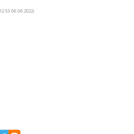
12:53 06.08.2022
)