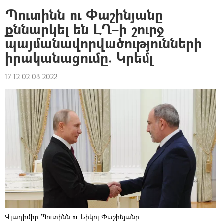
Պուտինն ու Փաշինյանը
քննարկել են ԼՂ–ի շուրջ
պայմանավորվածությունների
իրականացումը. Կրեմլ
17:12 02.08.2022
Վլադիմիր Պուտինն ու Նիկոլ Փաշինյանը