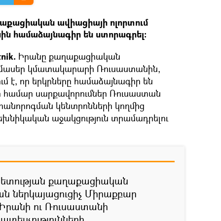
աքացիական ավիացիայի ոլորտում
ին համաձայնագիր են ստորագրել:
nik.
Իրանը քաղաքացիական
մասեր կմատակարարի Ռուսաստանին,
ում է, որ երկրները համաձայնագիր են
ի համար սարքավորումներ Ռուսաստան
րանորոգման կենտրոնների կողմից
եխնիկական աջակցություն տրամադրելու
ետության քաղաքացիական
ան ներկայացուցիչ Միրաքբար
 Իրանի ու Ռուսաստանի
տեսչությունների