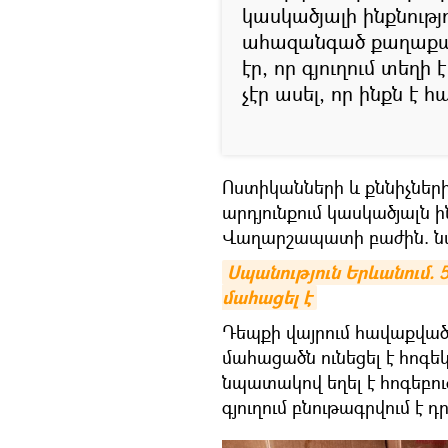
կասկածյալի ինքնությո
ահազանգած քաղաքաց
էր, որ գյուղում տեղի
չէր ասել, որ ինքն է հ
Ոստիկանների և քննիչն
արդյունքում կասկածյալն 
Վաղարշապատի բաժին. նա 
Սպանություն Երևանում. 
մահացել է
Դեպքի վայրում հավաքված
մահացածն ունեցել է հոգե
նպատակով եղել է հոգեբուժ
գյուղում բնութագրվում է