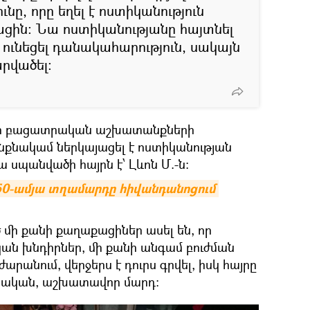
ւնը, որը եղել է ոստիկանություն
ին։ Նա ոստիկանությանը հայտնել
 է ունեցել դանակահարություն, սակայն
արվածել:
երի բացատրական աշխատանքների
ինքնակամ ներկայացել է ոստիկանության
սպանվածի հայրն է՝ Լևոն Մ.-ն:
50-ամյա տղամարդը հիվանդանոցում 
 մի քանի քաղաքացիներ ասել են, որ
կան խնդիրներ, մի քանի անգամ բուժման
արանում, վերջերս է դուրս գրվել, իսկ հայրը
 դրական, աշխատավոր մարդ: