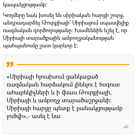
կապակցությամբ։
Կողմերը նաև խոսել են սիրիական հարցի շուրջ,
անդրադարձել Թուրքիայի՝ Սիրիայում սպասվելիք
ռազմական գործողությանը։ Խամենեին նշել է, որ
Սիրիայի տարածքային ամբողջականության
պահպանումը շատ կարևոր է:
«Սիրիայի հյուսիսում ցանկացած
ռազմական հարձակում լինելու է հօգուտ
ահաբեկիչների և ի վնաս Թուրքիայի,
Սիրիայի և ամբողջ տարածաշրջանի:
Սիրիայի հարցը պետք է բանակցությամբ
լուծվի»,- ասել է նա: