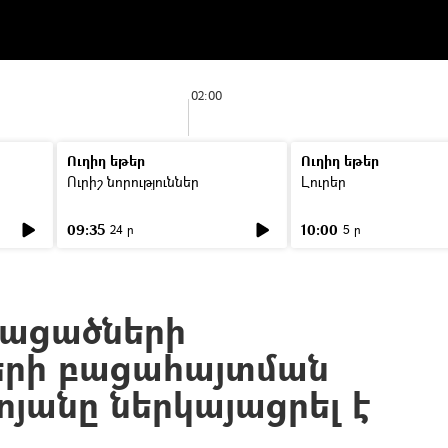
02:00
Ուղիղ եթեր
Ուղիղ եթեր
Ուրիշ նորություններ
Լուրեր
09:35
10:00
24 ր
5 ր
տացածների
րի բացահայտման
ոյանը ներկայացրել է