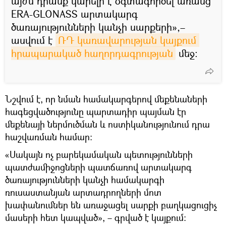
այժմ դրանք կարելի է օգտագործել առանց
ERA-GLONASS արտակարգ
ծառայությունների կանչի սարքերի»,–
ասվում է
ՌԴ կառավարության կայքում 
հրապարակած հաղորդագրության
մեջ։
Նշվում է, որ նման համակարգերով մեքենաների
հագեցվածությունը պարտադիր պայման էր
մեքենայի ներմուծման և ոստիկանությունում դրա
հաշվառման համար։
«Սակայն ոչ բարեկամական պետությունների
պատժամիջոցների պատճառով արտակարգ
ծառայությունների կանչի համակարգի
ռուսաստանյան արտադրողների մոտ
խափանումներ են առաջացել սարքի բաղկացուցիչ
մասերի հետ կապված», – գրված է կայքում։