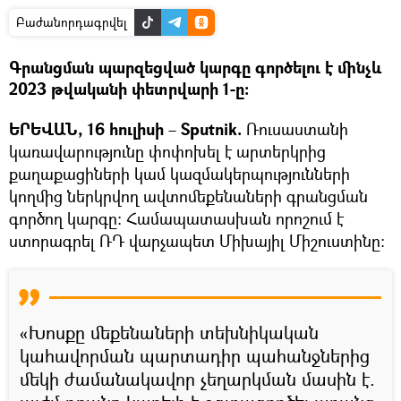
Բաժանորդագրվել
Գրանցման պարզեցված կարգը գործելու է մինչև
2023 թվականի փետրվարի 1-ը։
ԵՐԵՎԱՆ, 16 հուլիսի
–
Sputnik.
Ռուսաստանի
կառավարությունը փոփոխել է արտերկրից
քաղաքացիների կամ կազմակերպությունների
կողմից ներկրվող ավտոմեքենաների գրանցման
գործող կարգը։ Համապատասխան որոշում է
ստորագրել ՌԴ վարչապետ Միխայիլ Միշուստինը։
«Խոսքը մեքենաների տեխնիկական
կահավորման պարտադիր պահանջներից
մեկի ժամանակավոր չեղարկման մասին է.