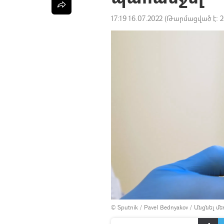
17:19 16.07.2022
(Թարմացված է:
2
© Sputnik / Pavel Bednyakov
/
Անցնել մ