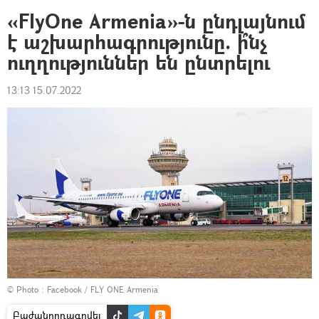
«FlyOne Armenia»-ն ընդլայնում
է աշխարհագրությունը. ի՞նչ
ուղղություններ են ընտրելու
13:13 15.07.2022
© Photo :
Facebook / FLY ONE Armenia
Բաժանորդագրվել