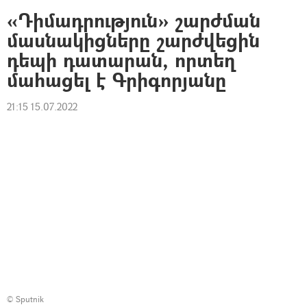
«Դիմադրություն» շարժման
մասնակիցները շարժվեցին
դեպի դատարան, որտեղ
մահացել է Գրիգորյանը
21:15 15.07.2022
© Sputnik