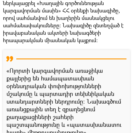
ներկայացրել «Խաղային գործունեության
կարգավորման մասին» ՀՀ օրենքի նախագիծը,
որով սահմանվում են խաղերին մասնակցելու
սահմանափակումները: Նախագիծը զետեղված է
իրավաբանական ակտերի նախագծերի
հրապարակման միասնական կայքում։
«Ոլորտի կարգավորման առաջիկա
քայլերից են համապատասխան
օրենսդրական փոփոխությունների
մշակումը և պարտադիր տեխնիկական
ստանդարտների ներդրումը։ Նախագծում
առանցքային տեղ է զբաղեցնում
քաղաքացիների շահերի
պաշտպանությունը և «պատասխանատու
խաղի» մեթոդաբանությունը»,–