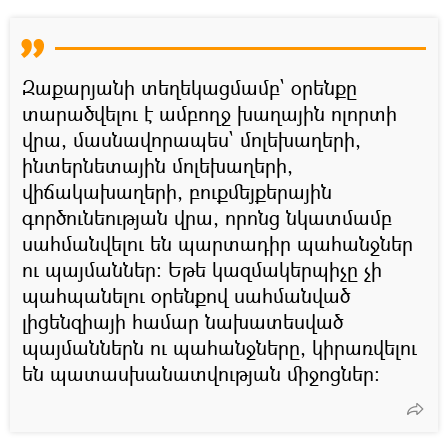
Զաքարյանի տեղեկացմամբ` օրենքը
տարածվելու է ամբողջ խաղային ոլորտի
վրա, մասնավորապես` մոլեխաղերի,
ինտերնետային մոլեխաղերի,
վիճակախաղերի, բուքմեյքերային
գործունեության վրա, որոնց նկատմամբ
սահմանվելու են պարտադիր պահանջներ
ու պայմաններ։ Եթե կազմակերպիչը չի
պահպանելու օրենքով սահմանված
լիցենզիայի համար նախատեսված
պայմաններն ու պահանջները, կիրառվելու
են պատասխանատվության միջոցներ։