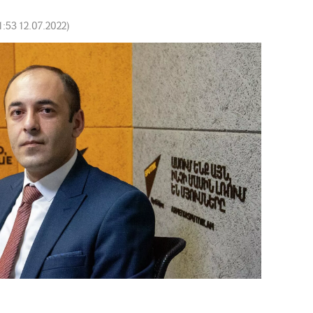
1:53 12.07.2022
)