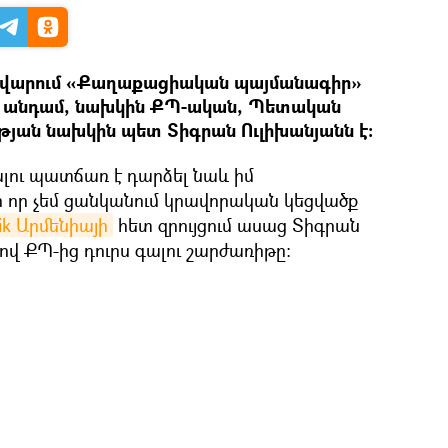
ղավարում «Քաղաքացիական պայմանագիր»
ր անդամ, նախկին ՔՊ-ական, Պետական
թյան նախկին պետ Տիգրան Ուլիխանյանն է։
ալու պատճառ է դարձել նաև իմ
ի որ չեմ ցանկանում կրավորական կեցվածք
ik Արմենիայի
հետ զրույցում ասաց Տիգրան
ով ՔՊ-ից դուրս գալու շարժառիթը։