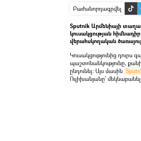
Բաժանորդագրվել
Sputnik Արմենիայի տա
կուսակցության հիմնադի
վերահսկողական ծառայու
Կուսակցությունից դուրս գ
պաշտոնանկությունը, քան
ընդունել։ Այս մասին
Sputn
Ուլիխանյանը՝ մեկնաբանել