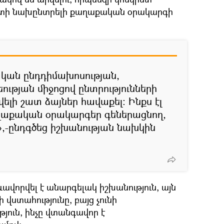
աստի նախընտրելի քաղաքական օրակարգի
կան ընդդիմախոսության,
ւթյան միջոցով ընտրությունների
վելի շատ ձայներ հավաքել։ Ինքս էլ
աղաքական օրակարգեր գեներացնող,
»,-ընդգծեց իշխանության նախկին
ևավորվել է անարգելակ իշխանություն, այն
 վստահությունը, բայց չունի
թյուն, ինչը վտանգավոր է